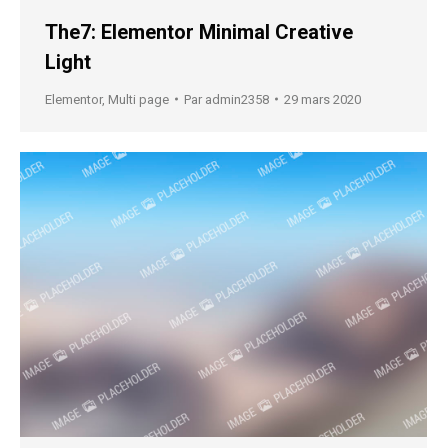
The7: Elementor Minimal Creative
Light
Elementor
,
Multi page
Par
admin2358
29 mars 2020