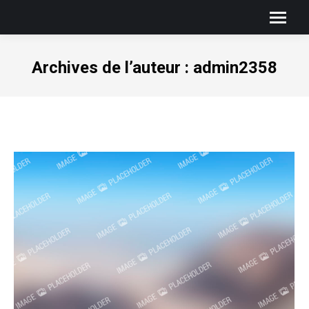
Archives de l’auteur :
admin2358
Vous êtes ici :