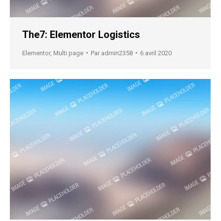
The7: Elementor Logistics
Elementor
,
Multi page
Par
admin2358
6 avril 2020