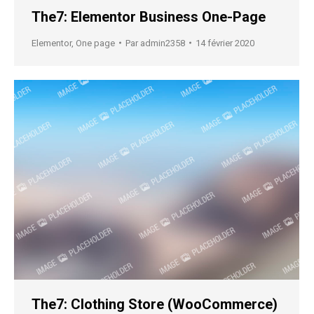
The7: Elementor Business One-Page
Elementor
,
One page
Par
admin2358
14 février 2020
The7: Clothing Store (WooCommerce)