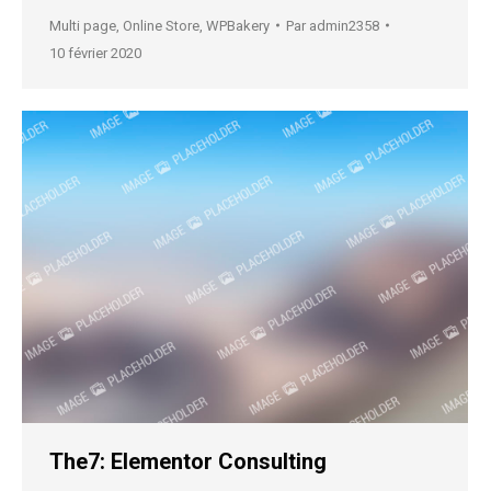
Multi page
,
Online Store
,
WPBakery
Par
admin2358
10 février 2020
The7: Elementor Consulting