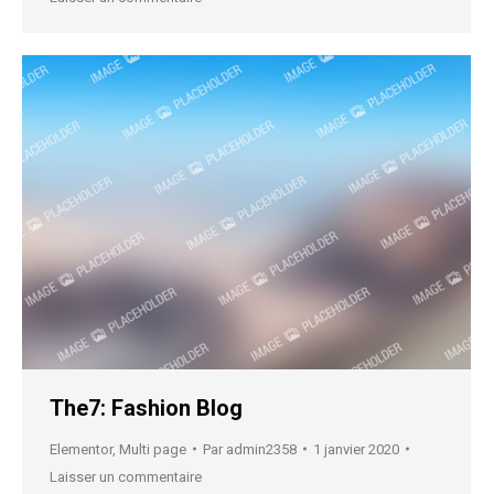
The7: Fashion Blog
Elementor
,
Multi page
Par
admin2358
1 janvier 2020
Laisser un commentaire