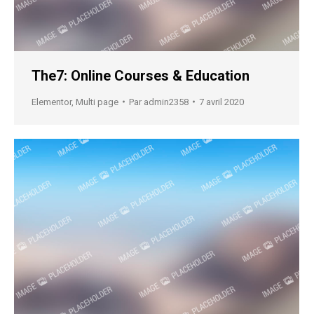
The7: Online Courses & Education
Elementor
,
Multi page
Par
admin2358
7 avril 2020