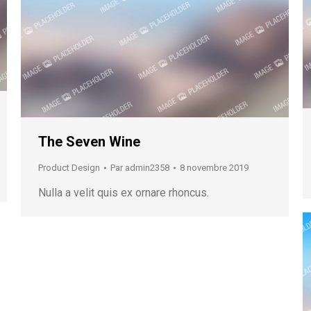
The Seven Wine
Product Design
Par
admin2358
8 novembre 2019
Nulla a velit quis ex ornare rhoncus.