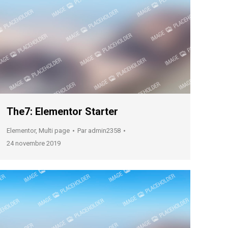
The7: Elementor Starter
Elementor
,
Multi page
Par
admin2358
24 novembre 2019