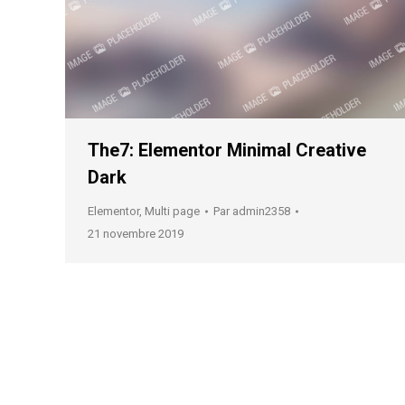
The7: Elementor Minimal Creative
Dark
Elementor
,
Multi page
Par
admin2358
21 novembre 2019