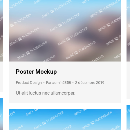
Poster Mockup
Product Design
Par
admin2358
2 décembre 2019
Ut elit luctus nec ullamcorper.