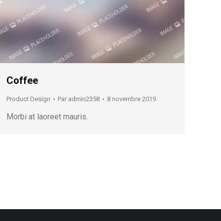
Coffee
Product Design
Par
admin2358
8 novembre 2019
Morbi at laoreet mauris.